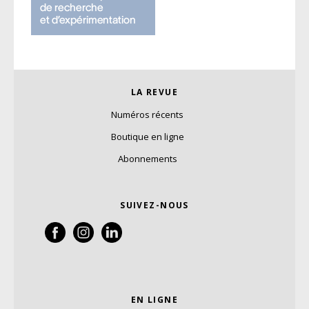
LA REVUE
Numéros récents
Boutique en ligne
Abonnements
SUIVEZ-NOUS
EN LIGNE