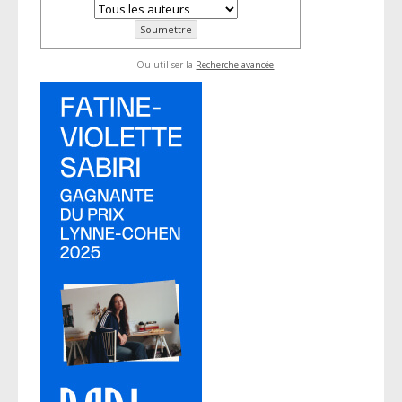
Ou utiliser la
Recherche avancée