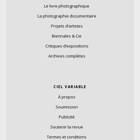
Le livre photographique
La photographie documentaire
Projets d’artistes
Biennales & Cie
Critiques d’expositions
Archives complètes
CIEL VARIABLE
À propos
Soumission
Publicité
Soutenir la revue
Termes et conditions