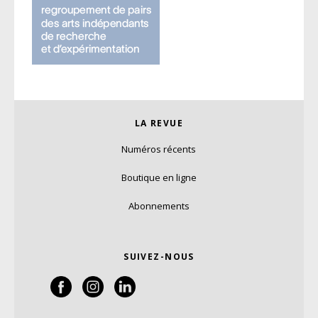
LA REVUE
Numéros récents
Boutique en ligne
Abonnements
SUIVEZ-NOUS