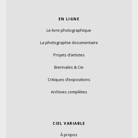
EN LIGNE
Le livre photographique
La photographie documentaire
Projets d’artistes
Biennales & Cie
Critiques d’expositions
Archives complètes
CIEL VARIABLE
À propos