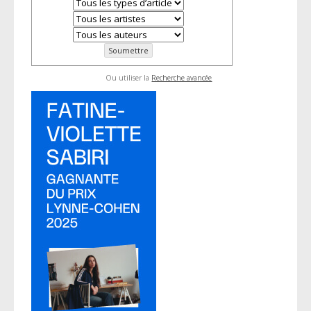
Ou utiliser la
Recherche avancée