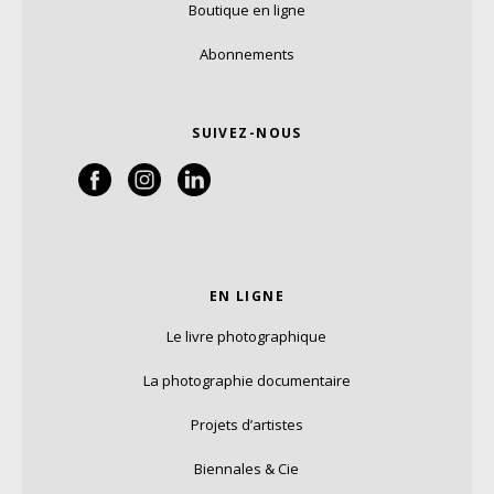
Boutique en ligne
Abonnements
SUIVEZ-NOUS
EN LIGNE
Le livre photographique
La photographie documentaire
Projets d’artistes
Biennales & Cie