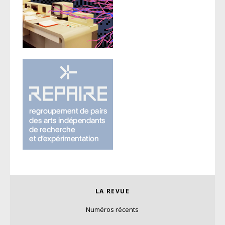
LA REVUE
Numéros récents