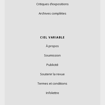
Critiques d’expositions
Archives complètes
CIEL VARIABLE
À propos
Soumission
Publicité
Soutenir la revue
Termes et conditions
Infolettre