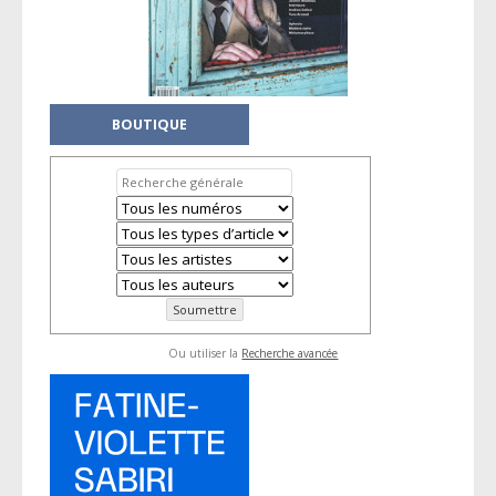
BOUTIQUE
Ou utiliser la
Recherche avancée