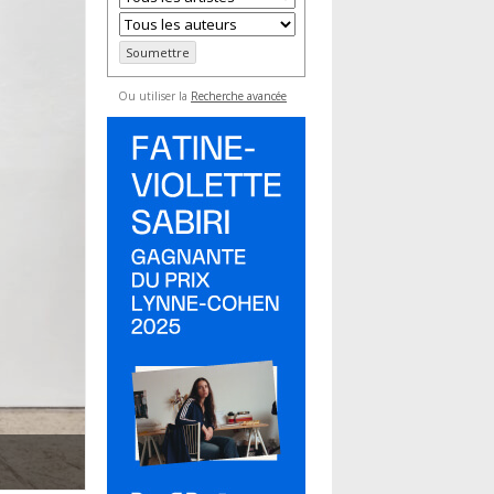
Ou utiliser la
Recherche avancée