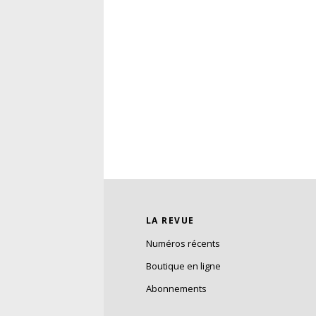
LA REVUE
Numéros récents
Boutique en ligne
Abonnements