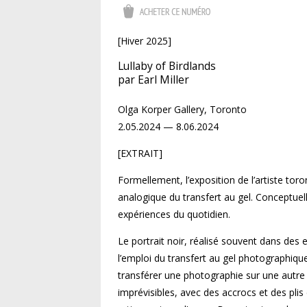
[Hiver 2025]
Lullaby of Birdlands
par Earl Miller
Olga Korper Gallery, Toronto
2.05.2024 — 8.06.2024
[EXTRAIT]
Formellement, l’exposition de l’artiste to
analogique du transfert au gel. Conceptuel
expériences du quotidien.
Le portrait noir, réalisé souvent dans des
l’emploi du transfert au gel photographique
transférer une photographie sur une autre 
imprévisibles, avec des accrocs et des plis