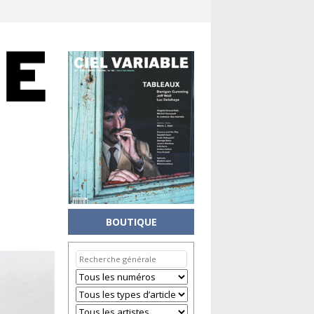
BOUTIQUE