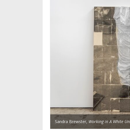
Sandra Brewster,
Working in A White Un