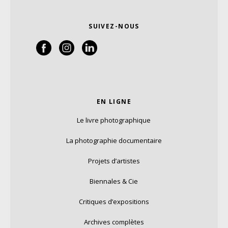
SUIVEZ-NOUS
EN LIGNE
Le livre photographique
La photographie documentaire
Projets d’artistes
Biennales & Cie
Critiques d’expositions
Archives complètes