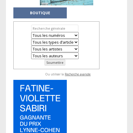
BOUTIQUE
Ou utiliser la
Recherche avancée