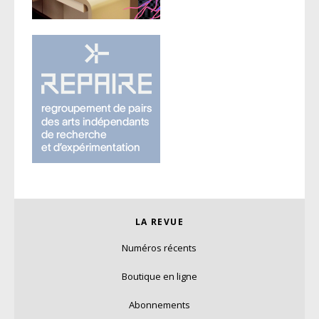
LA REVUE
Numéros récents
Boutique en ligne
Abonnements