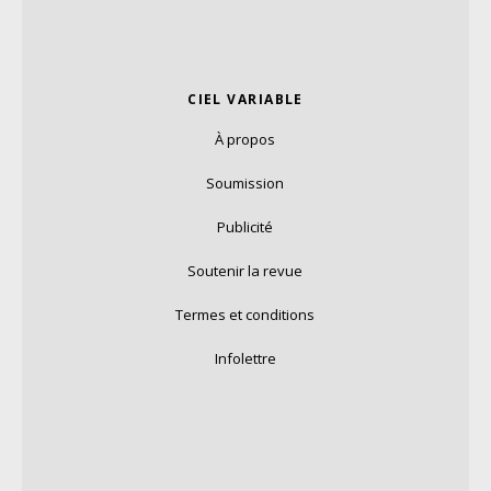
CIEL VARIABLE
À propos
Soumission
Publicité
Soutenir la revue
Termes et conditions
Infolettre