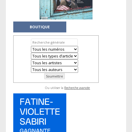
BOUTIQUE
Ou utiliser la
Recherche avancée