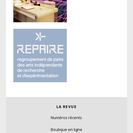
LA REVUE
Numéros récents
Boutique en ligne