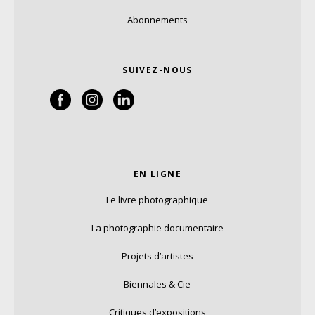
Abonnements
SUIVEZ-NOUS
EN LIGNE
Le livre photographique
La photographie documentaire
Projets d’artistes
Biennales & Cie
Critiques d’expositions