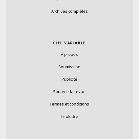
Archives complètes
CIEL VARIABLE
À propos
Soumission
Publicité
Soutenir la revue
Termes et conditions
Infolettre