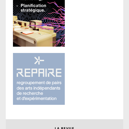
LA REVUE