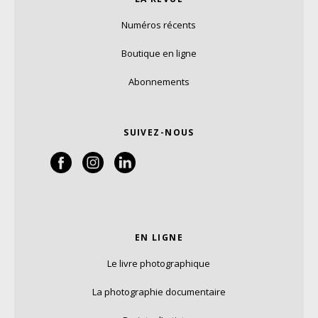
Numéros récents
Boutique en ligne
Abonnements
SUIVEZ-NOUS
EN LIGNE
Le livre photographique
La photographie documentaire