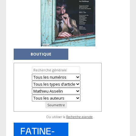
BOUTIQUE
Ou utiliser la
Recherche avancée