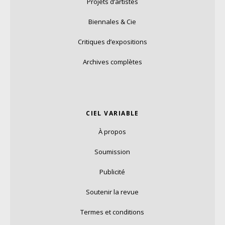
Projets d’artistes
Biennales & Cie
Critiques d’expositions
Archives complètes
CIEL VARIABLE
À propos
Soumission
Publicité
Soutenir la revue
Termes et conditions