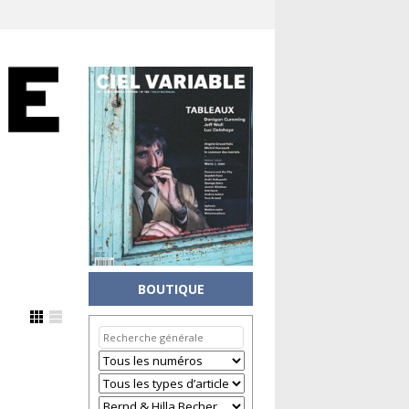
BOUTIQUE