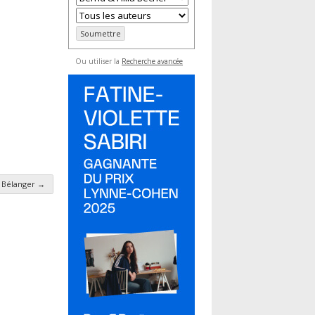
Ou utiliser la
Recherche avancée
 Bélanger
→