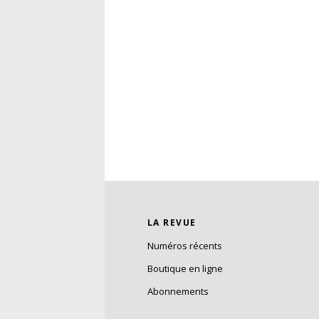
LA REVUE
Numéros récents
Boutique en ligne
Abonnements