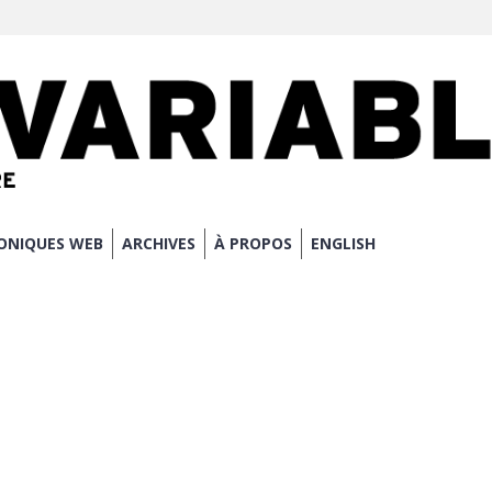
ONIQUES WEB
ARCHIVES
À PROPOS
ENGLISH