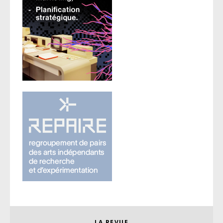
LA REVUE