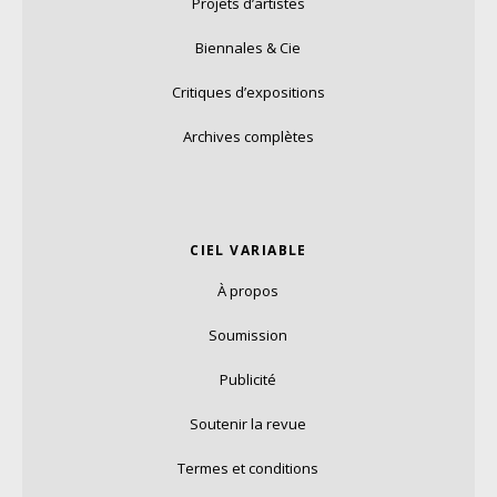
Projets d’artistes
Biennales & Cie
Critiques d’expositions
Archives complètes
CIEL VARIABLE
À propos
Soumission
Publicité
Soutenir la revue
Termes et conditions