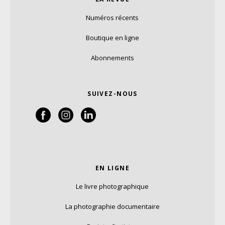
Numéros récents
Boutique en ligne
Abonnements
SUIVEZ-NOUS
EN LIGNE
Le livre photographique
La photographie documentaire