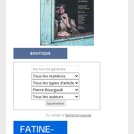
BOUTIQUE
Ou utiliser la
Recherche avancée