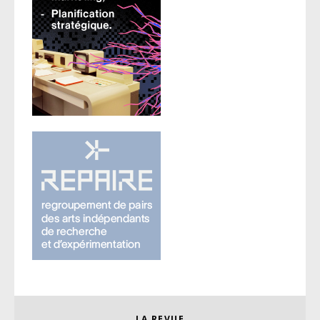
LA REVUE