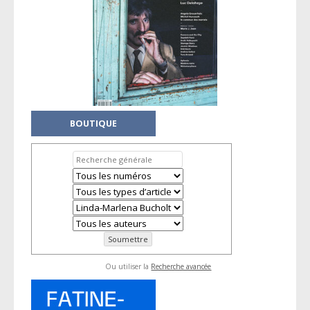
BOUTIQUE
Ou utiliser la
Recherche avancée