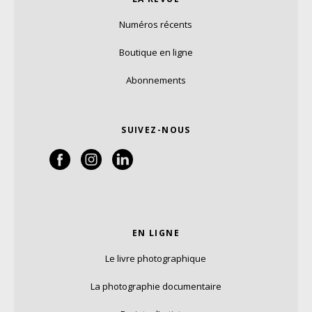
Numéros récents
Boutique en ligne
Abonnements
SUIVEZ-NOUS
EN LIGNE
Le livre photographique
La photographie documentaire