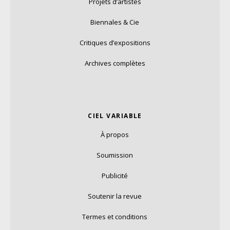
Projets d’artistes
Biennales & Cie
Critiques d’expositions
Archives complètes
CIEL VARIABLE
À propos
Soumission
Publicité
Soutenir la revue
Termes et conditions