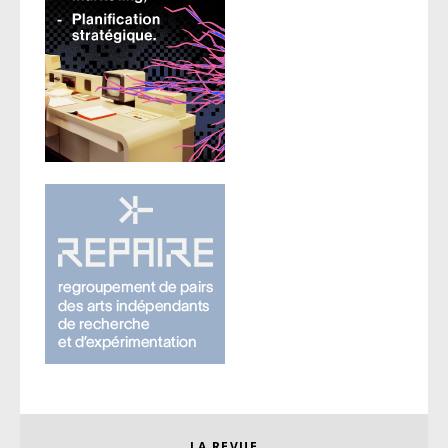
LA REVUE