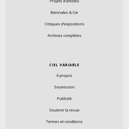
Projets d’artistes
Biennales & Cie
Critiques d’expositions
Archives complètes
CIEL VARIABLE
À propos
Soumission
Publicité
Soutenir la revue
Termes et conditions