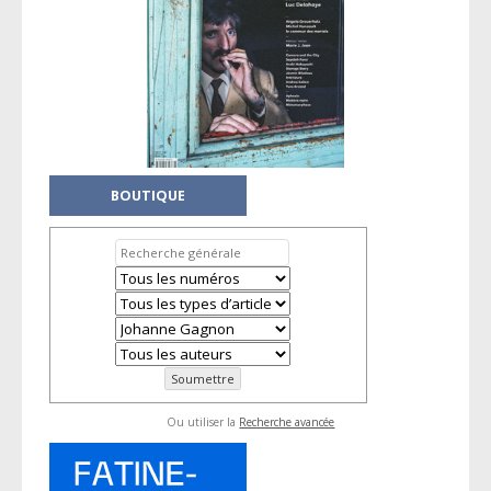
BOUTIQUE
Ou utiliser la
Recherche avancée