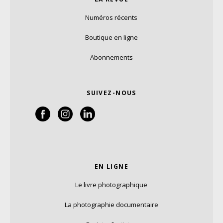
Numéros récents
Boutique en ligne
Abonnements
SUIVEZ-NOUS
EN LIGNE
Le livre photographique
La photographie documentaire