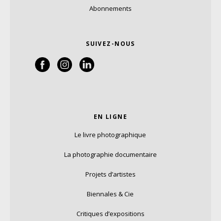
Abonnements
SUIVEZ-NOUS
EN LIGNE
Le livre photographique
La photographie documentaire
Projets d’artistes
Biennales & Cie
Critiques d’expositions