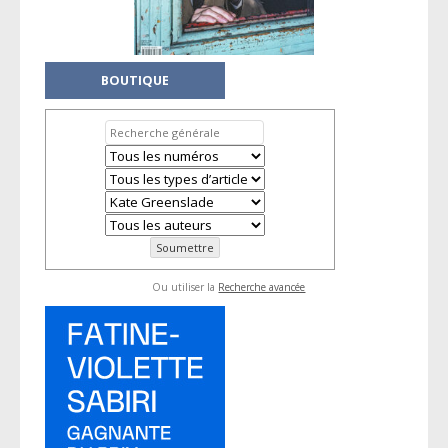
BOUTIQUE
Ou utiliser la
Recherche avancée