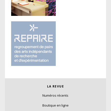
LA REVUE
Numéros récents
Boutique en ligne