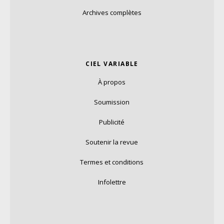
Archives complètes
CIEL VARIABLE
À propos
Soumission
Publicité
Soutenir la revue
Termes et conditions
Infolettre