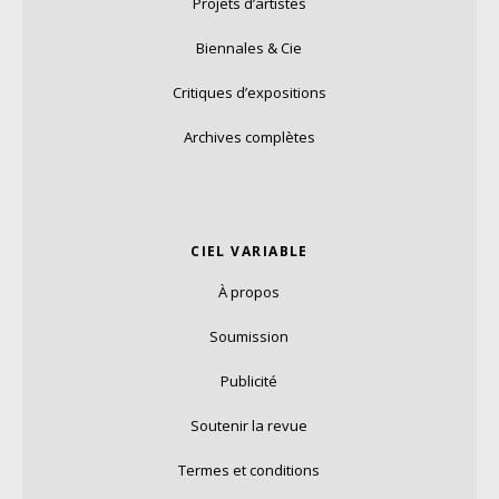
Projets d’artistes
Biennales & Cie
Critiques d’expositions
Archives complètes
CIEL VARIABLE
À propos
Soumission
Publicité
Soutenir la revue
Termes et conditions