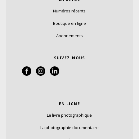
Numéros récents
Boutique en ligne
Abonnements
SUIVEZ-NOUS
EN LIGNE
Le livre photographique
La photographie documentaire