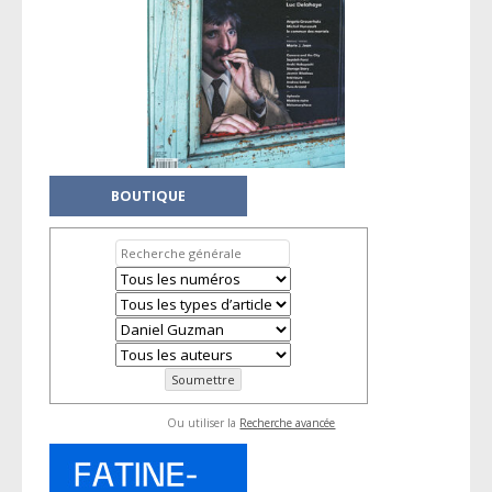
BOUTIQUE
Ou utiliser la
Recherche avancée