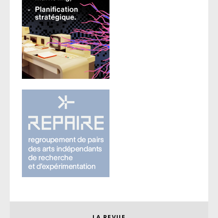
LA REVUE