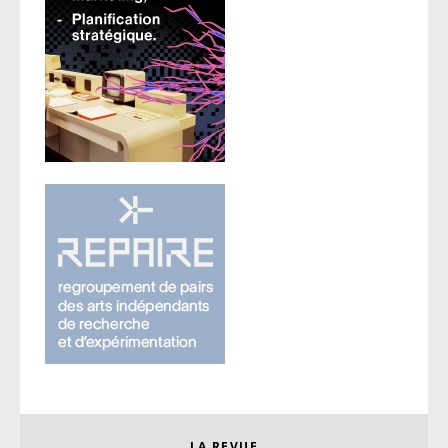
LA REVUE