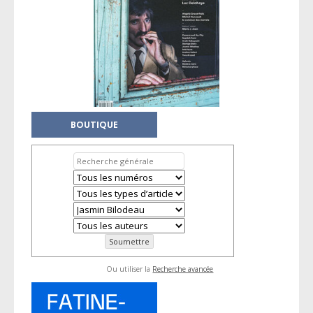
BOUTIQUE
Ou utiliser la
Recherche avancée