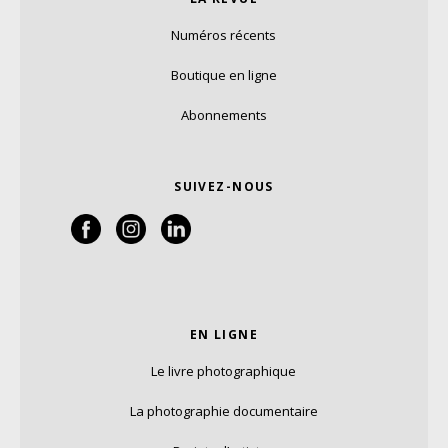
Numéros récents
Boutique en ligne
Abonnements
SUIVEZ-NOUS
EN LIGNE
Le livre photographique
La photographie documentaire