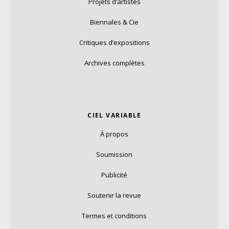
Projets d’artistes
Biennales & Cie
Critiques d’expositions
Archives complètes
CIEL VARIABLE
À propos
Soumission
Publicité
Soutenir la revue
Termes et conditions