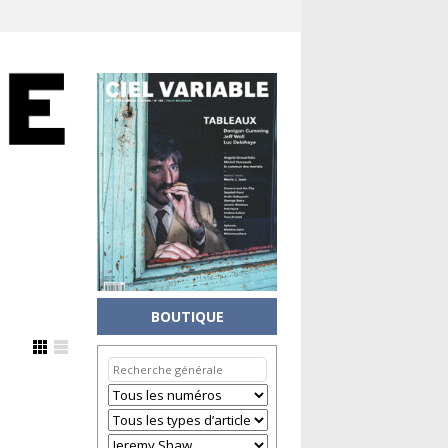
BOUTIQUE