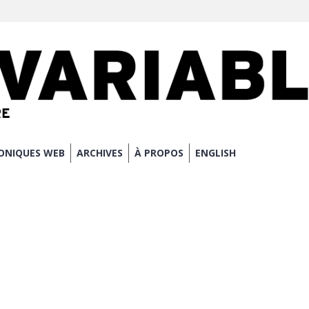
ONIQUES WEB
ARCHIVES
À PROPOS
ENGLISH