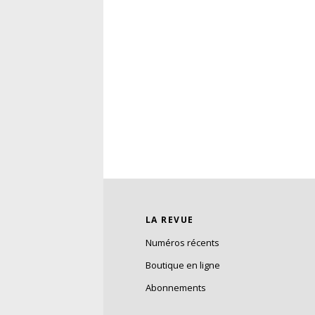
LA REVUE
Numéros récents
Boutique en ligne
Abonnements