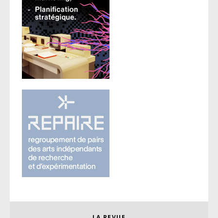
LA REVUE