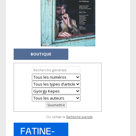
BOUTIQUE
Ou utiliser la
Recherche avancée