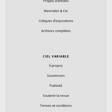
Projets d’artistes
Biennales & Cie
Critiques d’expositions
Archives complètes
CIEL VARIABLE
À propos
Soumission
Publicité
Soutenir la revue
Termes et conditions