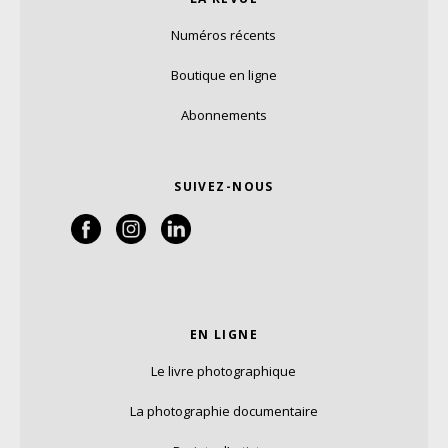
Numéros récents
Boutique en ligne
Abonnements
SUIVEZ-NOUS
EN LIGNE
Le livre photographique
La photographie documentaire