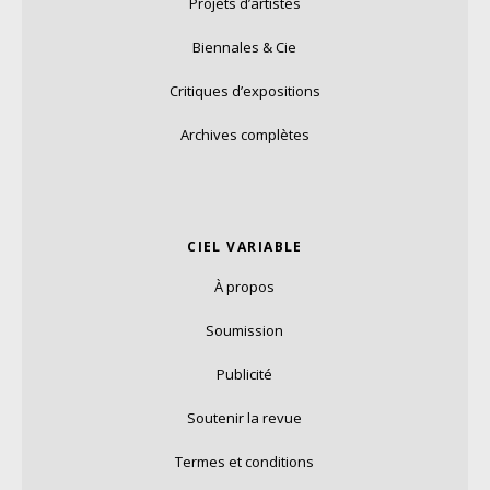
Projets d’artistes
Biennales & Cie
Critiques d’expositions
Archives complètes
CIEL VARIABLE
À propos
Soumission
Publicité
Soutenir la revue
Termes et conditions