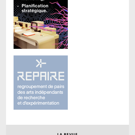
LA REVUE