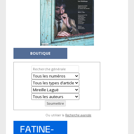
BOUTIQUE
Ou utiliser la
Recherche avancée