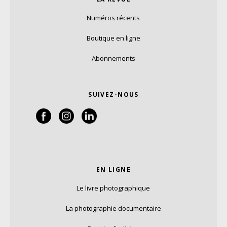
Numéros récents
Boutique en ligne
Abonnements
SUIVEZ-NOUS
EN LIGNE
Le livre photographique
La photographie documentaire