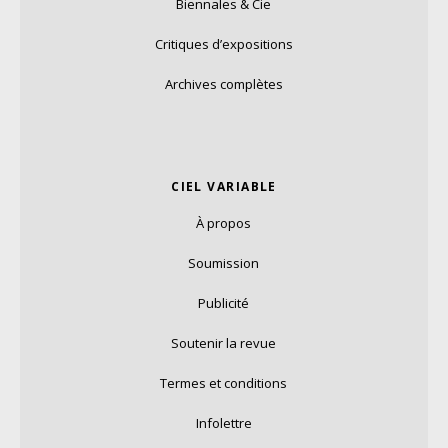
Biennales & Cie
Critiques d’expositions
Archives complètes
CIEL VARIABLE
À propos
Soumission
Publicité
Soutenir la revue
Termes et conditions
Infolettre