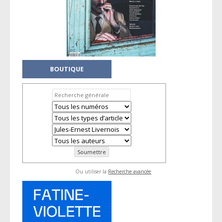
BOUTIQUE
Ou utiliser la
Recherche avancée