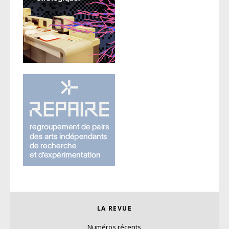
LA REVUE
Numéros récents