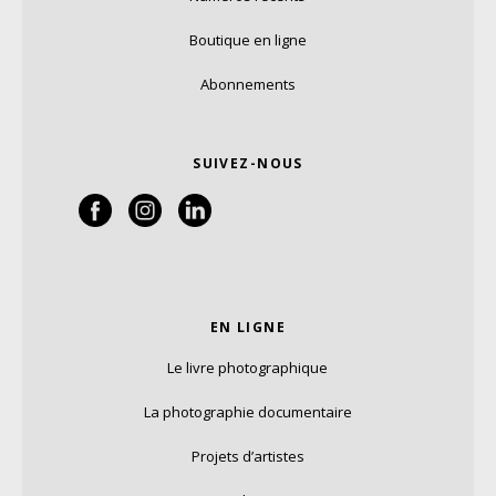
Boutique en ligne
Abonnements
SUIVEZ-NOUS
EN LIGNE
Le livre photographique
La photographie documentaire
Projets d’artistes