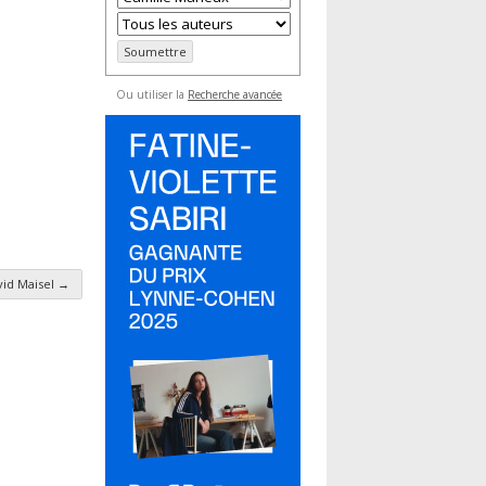
Ou utiliser la
Recherche avancée
vid Maisel
→