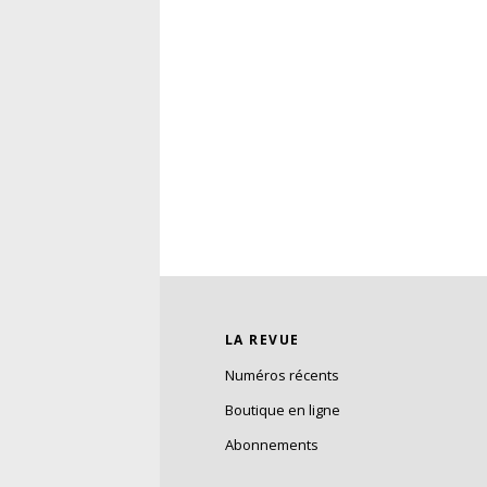
LA REVUE
Numéros récents
Boutique en ligne
Abonnements