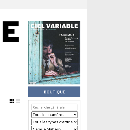
BOUTIQUE