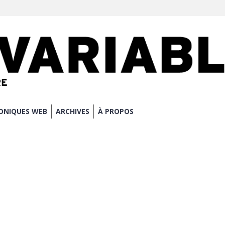
ONIQUES WEB
ARCHIVES
À PROPOS