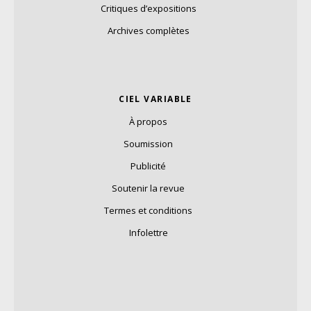
Critiques d’expositions
Archives complètes
CIEL VARIABLE
À propos
Soumission
Publicité
Soutenir la revue
Termes et conditions
Infolettre