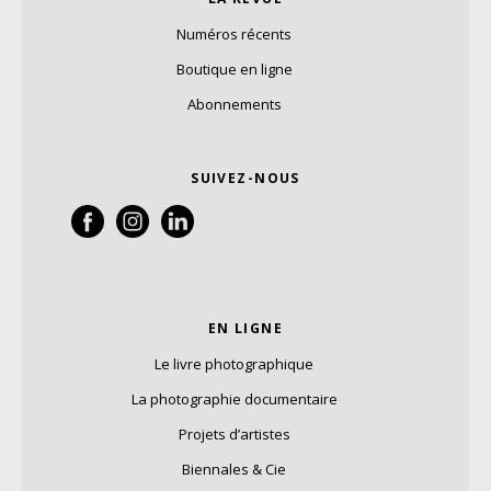
Numéros récents
Boutique en ligne
Abonnements
SUIVEZ-NOUS
EN LIGNE
Le livre photographique
La photographie documentaire
Projets d’artistes
Biennales & Cie