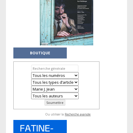
BOUTIQUE
Ou utiliser la
Recherche avancée