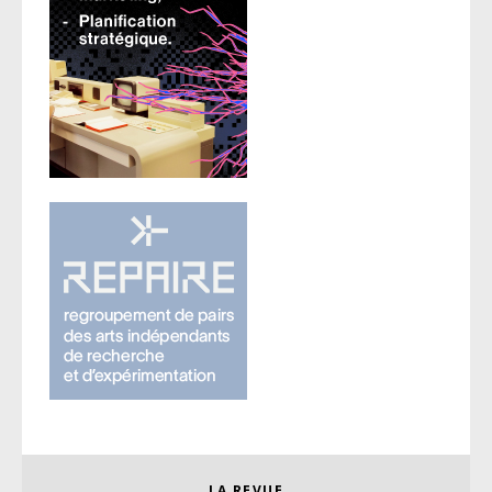
LA REVUE