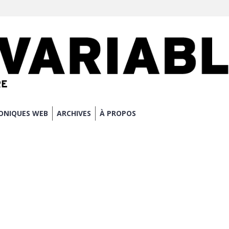
ONIQUES WEB
ARCHIVES
À PROPOS