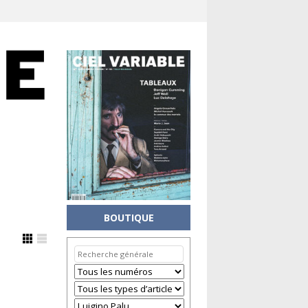
BOUTIQUE