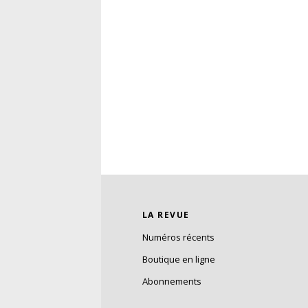
LA REVUE
Numéros récents
Boutique en ligne
Abonnements