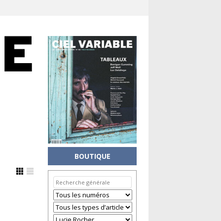
BOUTIQUE