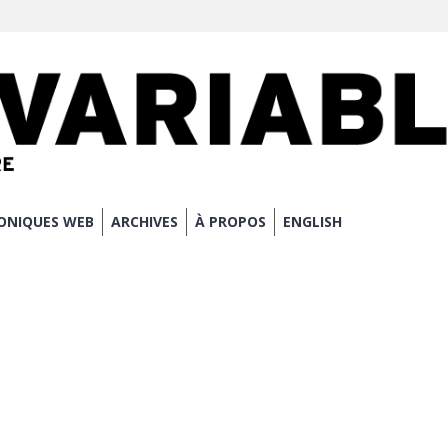
ONIQUES WEB
ARCHIVES
À PROPOS
ENGLISH