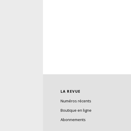
LA REVUE
Numéros récents
Boutique en ligne
Abonnements