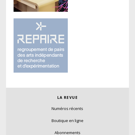
LA REVUE
Numéros récents
Boutique en ligne
Abonnements