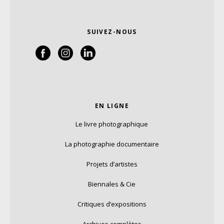
SUIVEZ-NOUS
EN LIGNE
Le livre photographique
La photographie documentaire
Projets d’artistes
Biennales & Cie
Critiques d’expositions