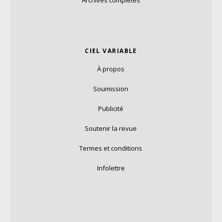
Archives complètes
CIEL VARIABLE
À propos
Soumission
Publicité
Soutenir la revue
Termes et conditions
Infolettre