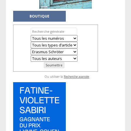
BOUTIQUE
Ou utiliser la
Recherche avancée