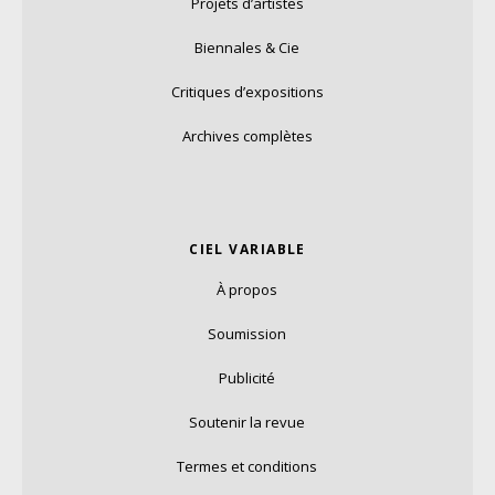
Projets d’artistes
Biennales & Cie
Critiques d’expositions
Archives complètes
CIEL VARIABLE
À propos
Soumission
Publicité
Soutenir la revue
Termes et conditions