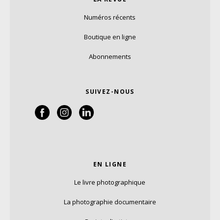
Numéros récents
Boutique en ligne
Abonnements
SUIVEZ-NOUS
EN LIGNE
Le livre photographique
La photographie documentaire