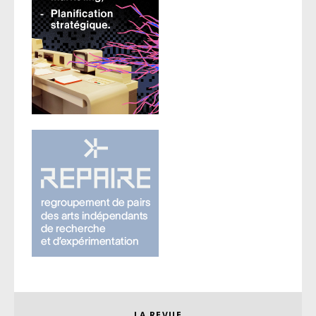
LA REVUE