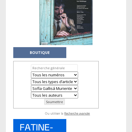
BOUTIQUE
Ou utiliser la
Recherche avancée