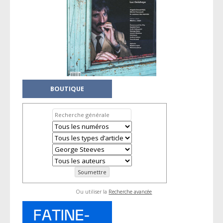
BOUTIQUE
Ou utiliser la
Recherche avancée