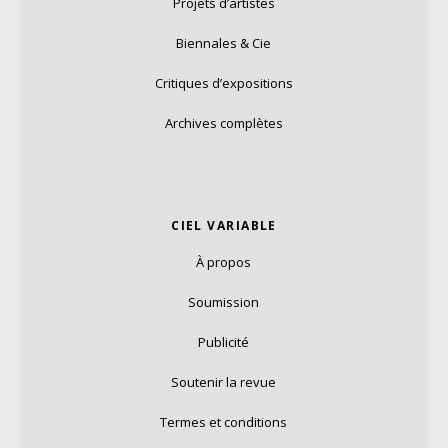
Projets d’artistes
Biennales & Cie
Critiques d’expositions
Archives complètes
CIEL VARIABLE
À propos
Soumission
Publicité
Soutenir la revue
Termes et conditions