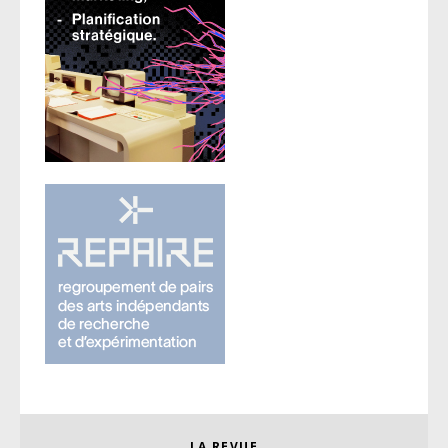
LA REVUE