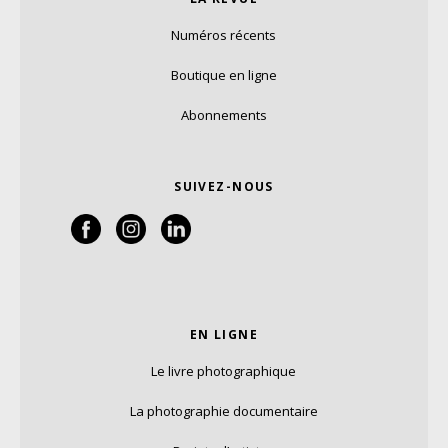
Numéros récents
Boutique en ligne
Abonnements
SUIVEZ-NOUS
EN LIGNE
Le livre photographique
La photographie documentaire