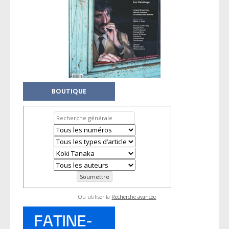
BOUTIQUE
Ou utiliser la
Recherche avancée