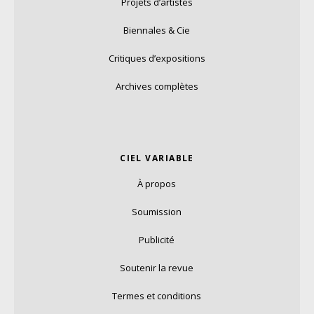
Projets d’artistes
Biennales & Cie
Critiques d’expositions
Archives complètes
CIEL VARIABLE
À propos
Soumission
Publicité
Soutenir la revue
Termes et conditions