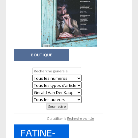
BOUTIQUE
Ou utiliser la
Recherche avancée