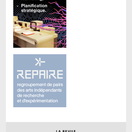
LA REVUE