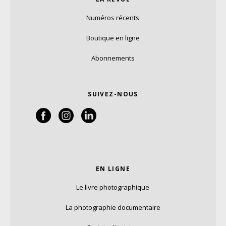
Numéros récents
Boutique en ligne
Abonnements
SUIVEZ-NOUS
EN LIGNE
Le livre photographique
La photographie documentaire