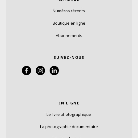
Numéros récents
Boutique en ligne
Abonnements
SUIVEZ-NOUS
EN LIGNE
Le livre photographique
La photographie documentaire