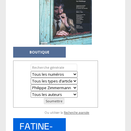
BOUTIQUE
Ou utiliser la
Recherche avancée