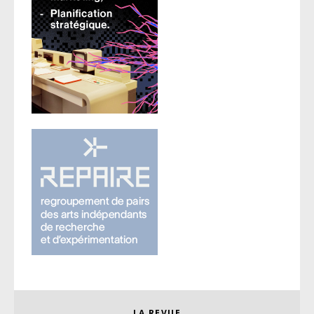
LA REVUE