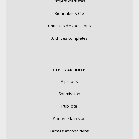
Projets d’artistes
Biennales & Cie
Critiques d’expositions
Archives complètes
CIEL VARIABLE
À propos
Soumission
Publicité
Soutenir la revue
Termes et conditions