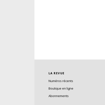
LA REVUE
Numéros récents
Boutique en ligne
Abonnements