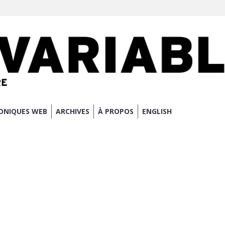
ONIQUES WEB
ARCHIVES
À PROPOS
ENGLISH