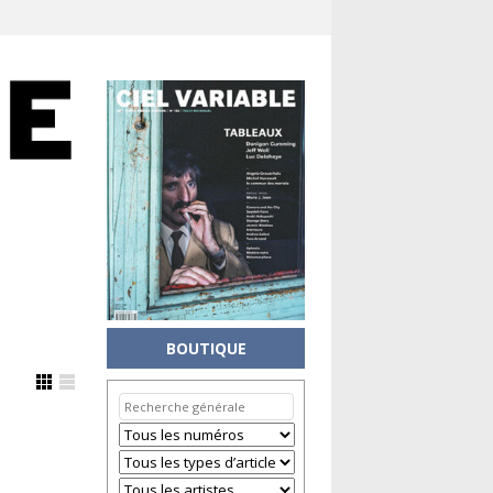
BOUTIQUE