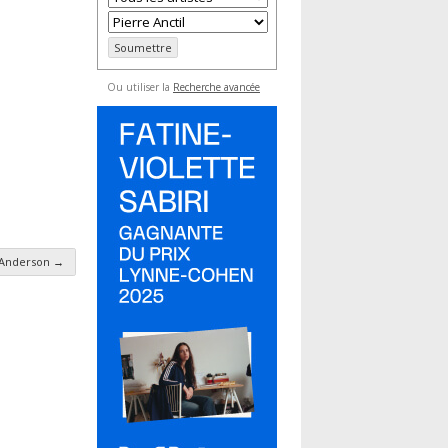
Ou utiliser la
Recherche avancée
 Anderson
→