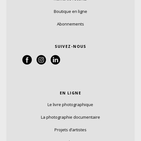
Boutique en ligne
Abonnements
SUIVEZ-NOUS
EN LIGNE
Le livre photographique
La photographie documentaire
Projets d’artistes