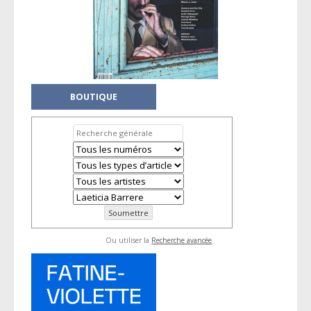
BOUTIQUE
Ou utiliser la
Recherche avancée