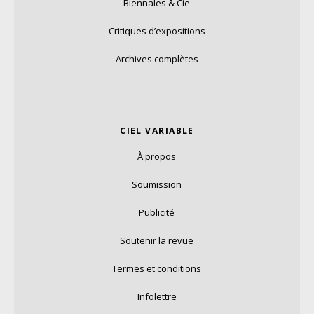
Biennales & Cie
Critiques d’expositions
Archives complètes
CIEL VARIABLE
À propos
Soumission
Publicité
Soutenir la revue
Termes et conditions
Infolettre