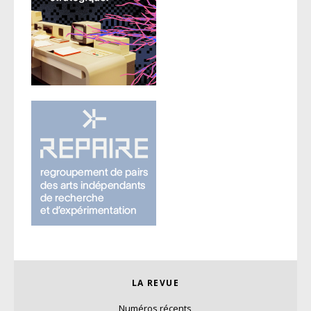
LA REVUE
Numéros récents