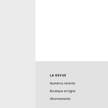
LA REVUE
Numéros récents
Boutique en ligne
Abonnements