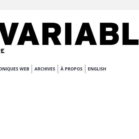
ONIQUES WEB
ARCHIVES
À PROPOS
ENGLISH