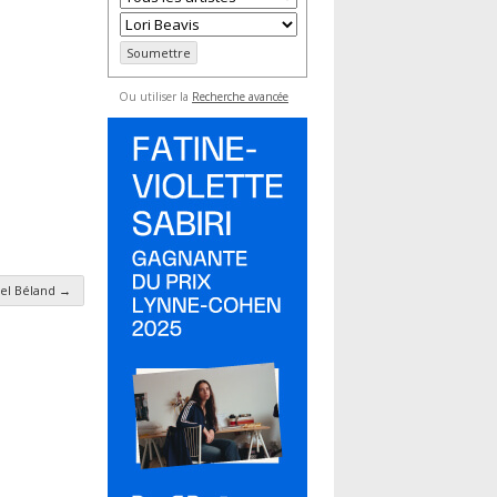
Ou utiliser la
Recherche avancée
el Béland
→