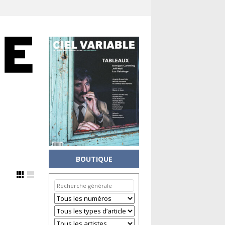
BOUTIQUE