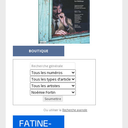
BOUTIQUE
Ou utiliser la
Recherche avancée