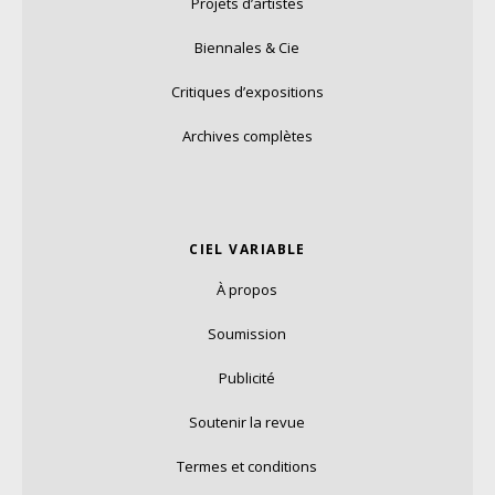
Projets d’artistes
Biennales & Cie
Critiques d’expositions
Archives complètes
CIEL VARIABLE
À propos
Soumission
Publicité
Soutenir la revue
Termes et conditions