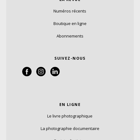
Numéros récents
Boutique en ligne
Abonnements
SUIVEZ-NOUS
EN LIGNE
Le livre photographique
La photographie documentaire