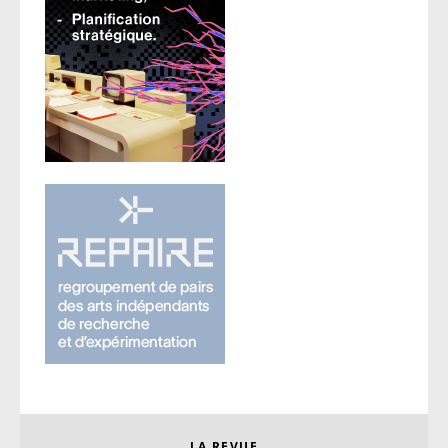
LA REVUE