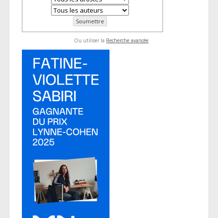
Ou utiliser la
Recherche avancée