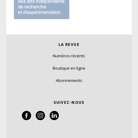
LA REVUE
Numéros récents
Boutique en ligne
Abonnements
SUIVEZ-NOUS