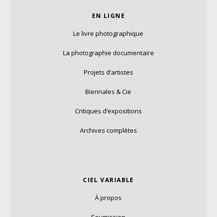
EN LIGNE
Le livre photographique
La photographie documentaire
Projets d’artistes
Biennales & Cie
Critiques d’expositions
Archives complètes
CIEL VARIABLE
À propos
Soumission