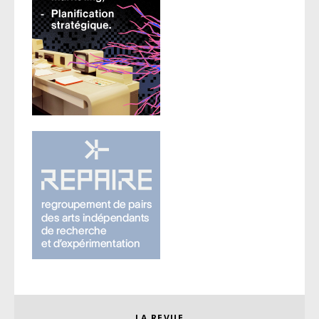
LA REVUE