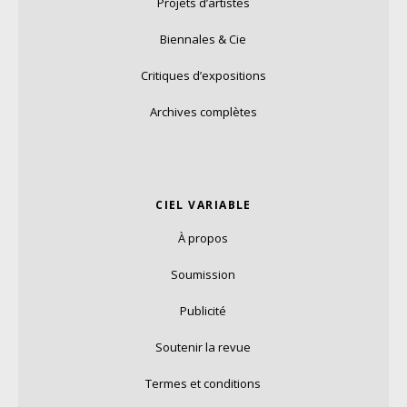
Projets d’artistes
Biennales & Cie
Critiques d’expositions
Archives complètes
CIEL VARIABLE
À propos
Soumission
Publicité
Soutenir la revue
Termes et conditions