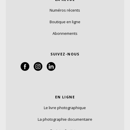
Numéros récents
Boutique en ligne
Abonnements
SUIVEZ-NOUS
EN LIGNE
Le livre photographique
La photographie documentaire