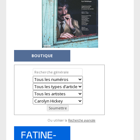
BOUTIQUE
Ou utiliser la
Recherche avancée