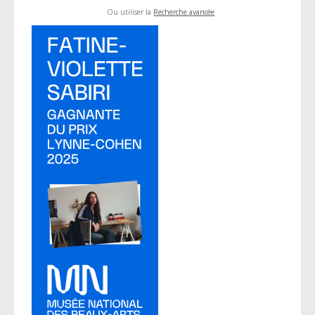
Ou utiliser la
Recherche avancée