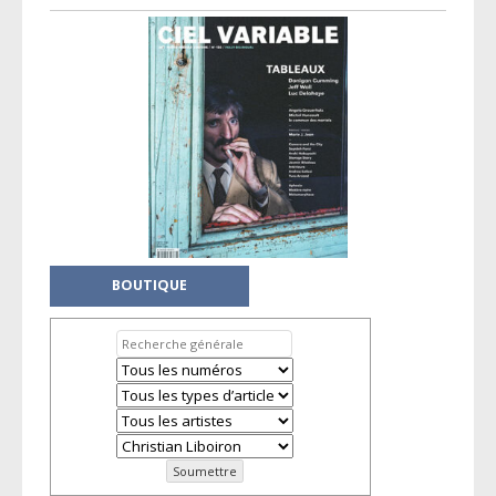
BOUTIQUE