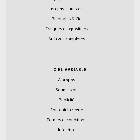
Projets d’artistes
Biennales & Cie
Critiques d’expositions
Archives complètes
CIEL VARIABLE
À propos
Soumission
Publicité
Soutenir la revue
Termes et conditions
Infolettre