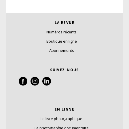
LA REVUE
Numéros récents
Boutique en ligne
Abonnements
SUIVEZ-NOUS
EN LIGNE
Le livre photographique
La photographie documentaire