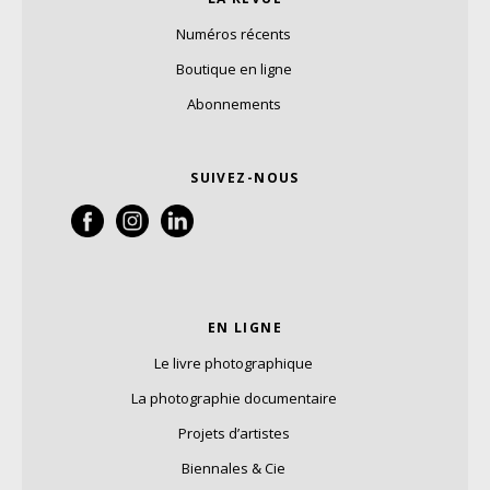
Numéros récents
Boutique en ligne
Abonnements
SUIVEZ-NOUS
EN LIGNE
Le livre photographique
La photographie documentaire
Projets d’artistes
Biennales & Cie