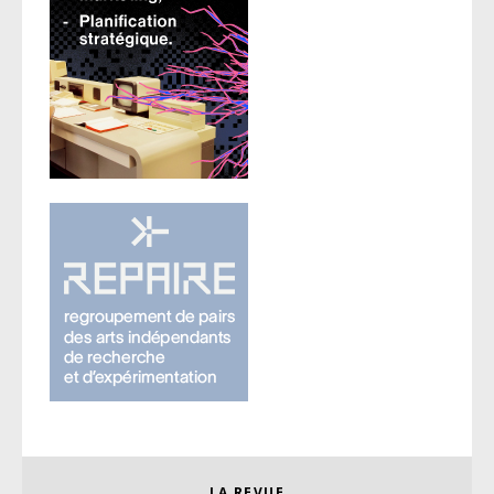
LA REVUE