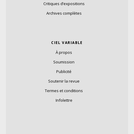
Critiques d’expositions
Archives complètes
CIEL VARIABLE
À propos
Soumission
Publicité
Soutenir la revue
Termes et conditions
Infolettre