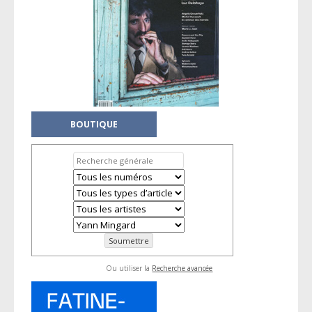
BOUTIQUE
Ou utiliser la
Recherche avancée