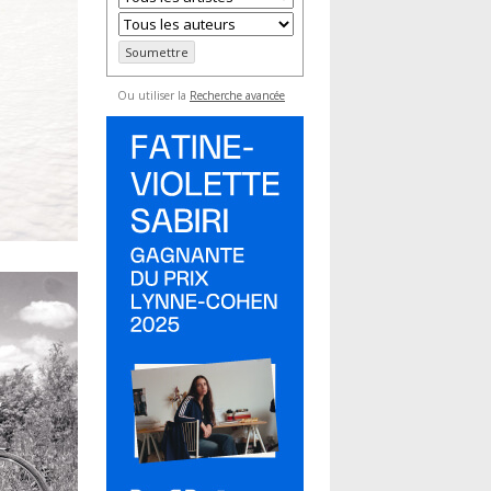
Ou utiliser la
Recherche avancée