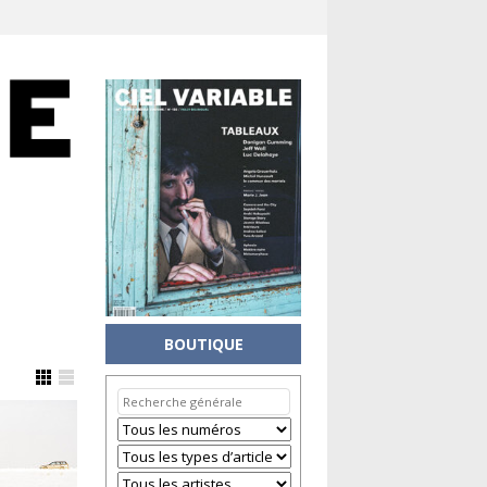
BOUTIQUE