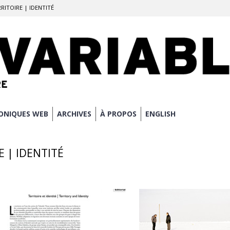
ERRITOIRE | IDENTITÉ
ONIQUES WEB
ARCHIVES
À PROPOS
ENGLISH
RE | IDENTITÉ