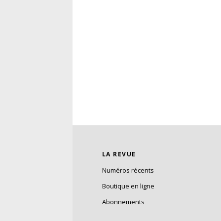
LA REVUE
Numéros récents
Boutique en ligne
Abonnements