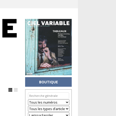
BOUTIQUE