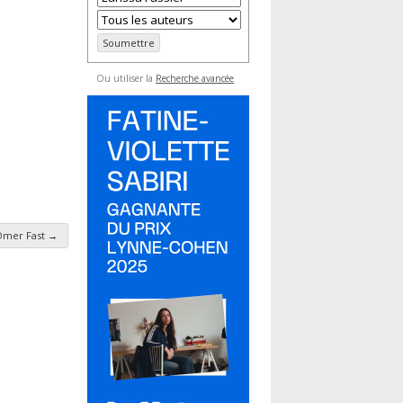
Ou utiliser la
Recherche avancée
Omer Fast
→