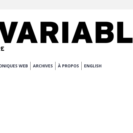
ONIQUES WEB
ARCHIVES
À PROPOS
ENGLISH