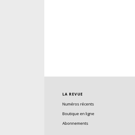
LA REVUE
Numéros récents
Boutique en ligne
Abonnements