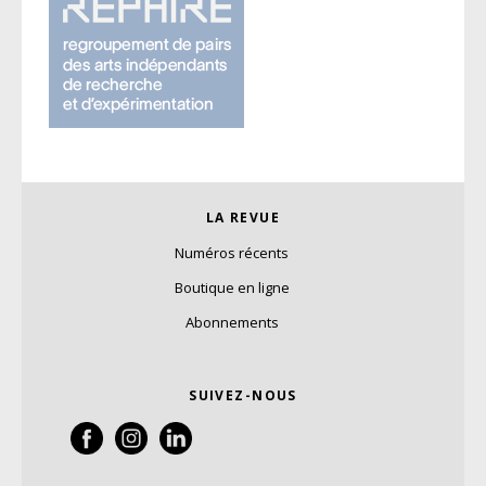
LA REVUE
Numéros récents
Boutique en ligne
Abonnements
SUIVEZ-NOUS