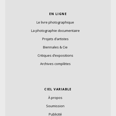
EN LIGNE
Le livre photographique
La photographie documentaire
Projets d’artistes
Biennales & Cie
Critiques d’expositions
Archives complètes
CIEL VARIABLE
À propos
Soumission
Publicité