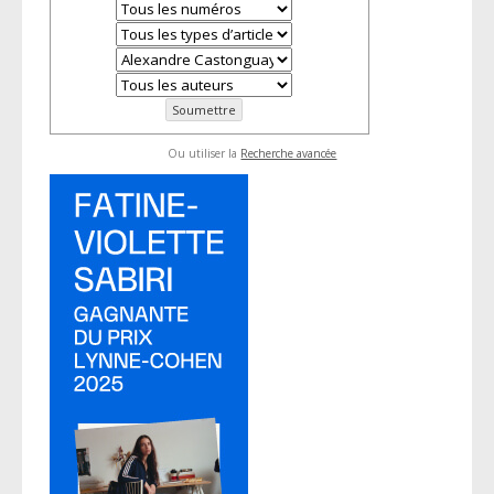
Ou utiliser la
Recherche avancée