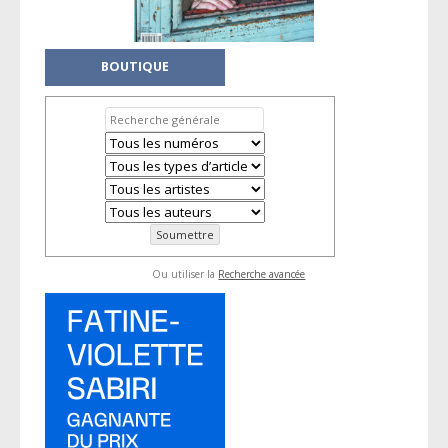
BOUTIQUE
Ou utiliser la
Recherche avancée