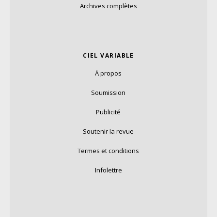
Archives complètes
CIEL VARIABLE
À propos
Soumission
Publicité
Soutenir la revue
Termes et conditions
Infolettre