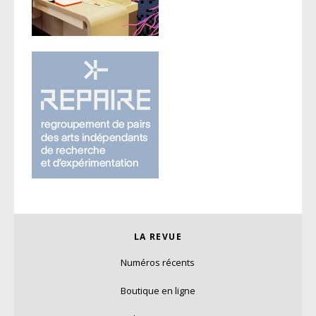
LA REVUE
Numéros récents
Boutique en ligne