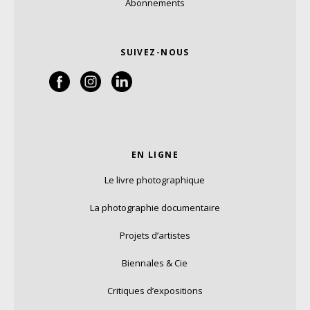
Abonnements
SUIVEZ-NOUS
EN LIGNE
Le livre photographique
La photographie documentaire
Projets d’artistes
Biennales & Cie
Critiques d’expositions