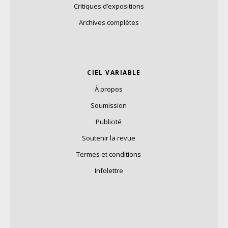
Critiques d’expositions
Archives complètes
CIEL VARIABLE
À propos
Soumission
Publicité
Soutenir la revue
Termes et conditions
Infolettre