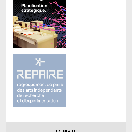
LA REVUE