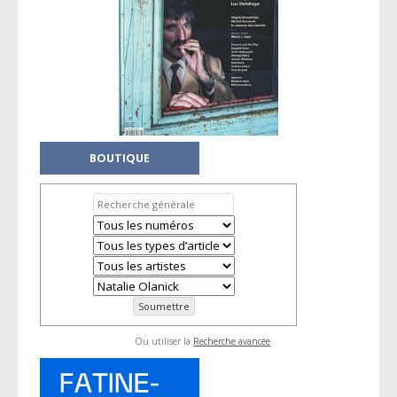
BOUTIQUE
Ou utiliser la
Recherche avancée