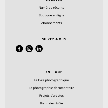
Numéros récents
Boutique en ligne
Abonnements
SUIVEZ-NOUS
EN LIGNE
Le livre photographique
La photographie documentaire
Projets d’artistes
Biennales & Cie