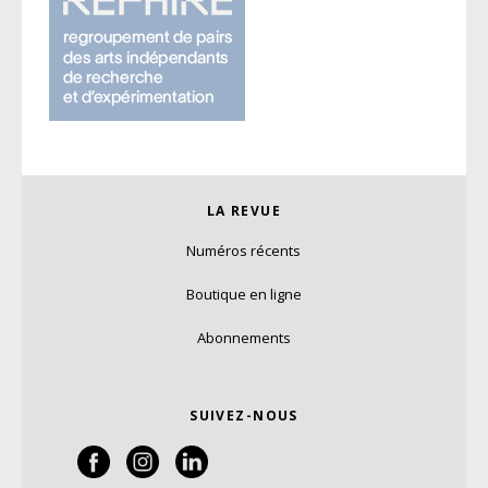
LA REVUE
Numéros récents
Boutique en ligne
Abonnements
SUIVEZ-NOUS