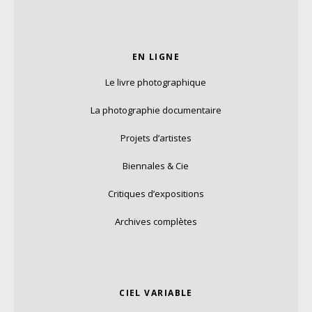
EN LIGNE
Le livre photographique
La photographie documentaire
Projets d’artistes
Biennales & Cie
Critiques d’expositions
Archives complètes
CIEL VARIABLE