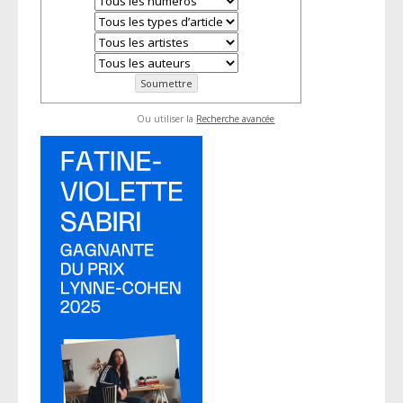
Ou utiliser la
Recherche avancée