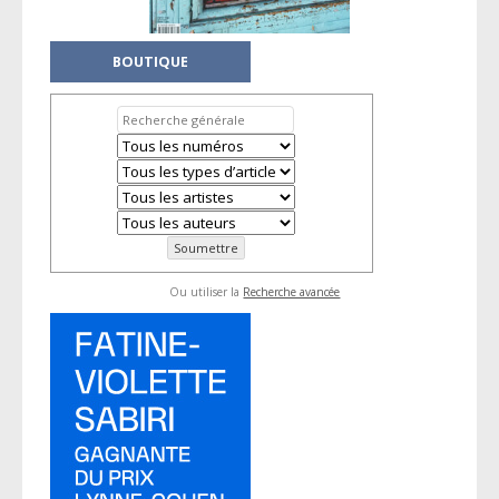
BOUTIQUE
Ou utiliser la
Recherche avancée