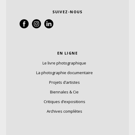
SUIVEZ-NOUS
EN LIGNE
Le livre photographique
La photographie documentaire
Projets d’artistes
Biennales & Cie
Critiques d’expositions
Archives complètes