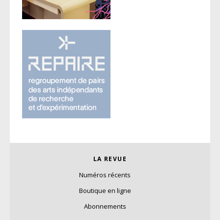
LA REVUE
Numéros récents
Boutique en ligne
Abonnements