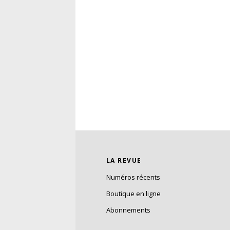
LA REVUE
Numéros récents
Boutique en ligne
Abonnements