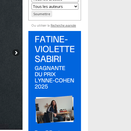
Ou utiliser la
Recherche avancée