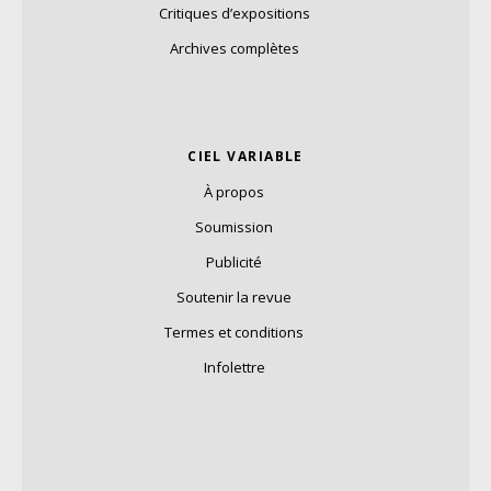
Critiques d’expositions
Archives complètes
CIEL VARIABLE
À propos
Soumission
Publicité
Soutenir la revue
Termes et conditions
Infolettre