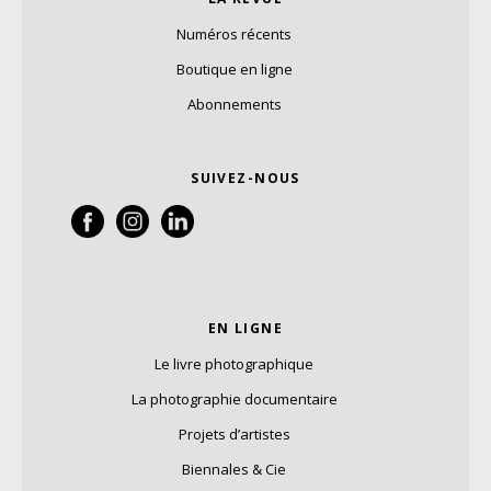
Numéros récents
Boutique en ligne
Abonnements
SUIVEZ-NOUS
EN LIGNE
Le livre photographique
La photographie documentaire
Projets d’artistes
Biennales & Cie