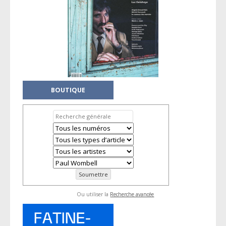
BOUTIQUE
Ou utiliser la
Recherche avancée