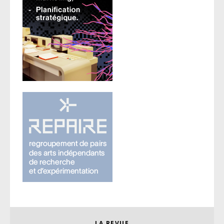
LA REVUE