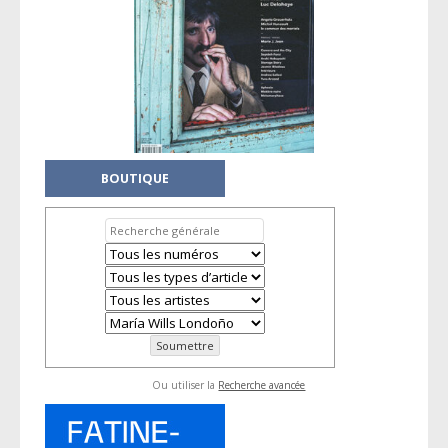
BOUTIQUE
Ou utiliser la
Recherche avancée