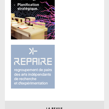
LA REVUE