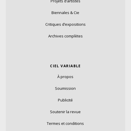
Projets d’artistes
Biennales & Cie
Critiques d’expositions
Archives complètes
CIEL VARIABLE
À propos
Soumission
Publicité
Soutenir la revue
Termes et conditions