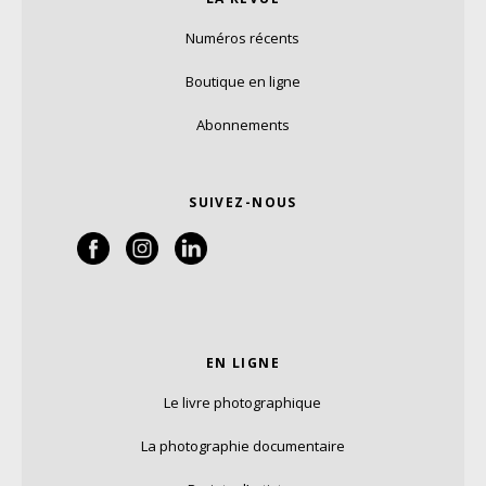
Numéros récents
Boutique en ligne
Abonnements
SUIVEZ-NOUS
EN LIGNE
Le livre photographique
La photographie documentaire