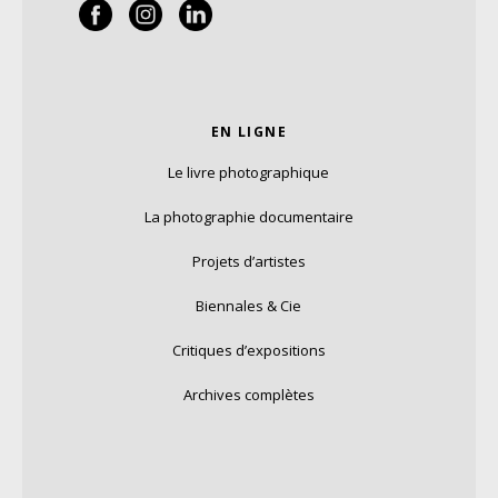
EN LIGNE
Le livre photographique
La photographie documentaire
Projets d’artistes
Biennales & Cie
Critiques d’expositions
Archives complètes