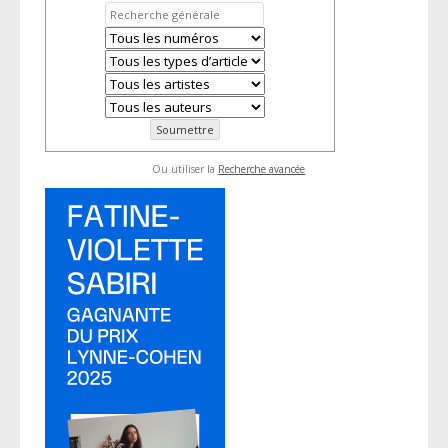
Ou utiliser la
Recherche avancée