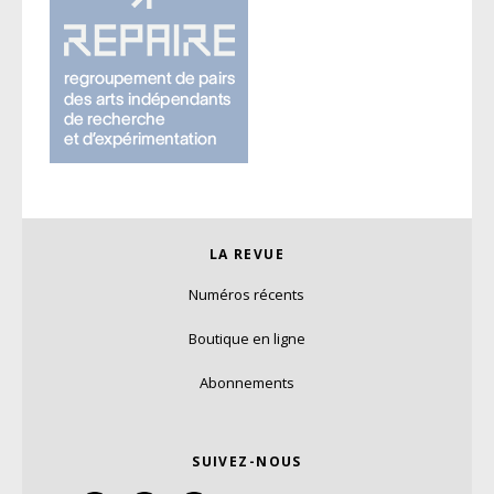
LA REVUE
Numéros récents
Boutique en ligne
Abonnements
SUIVEZ-NOUS