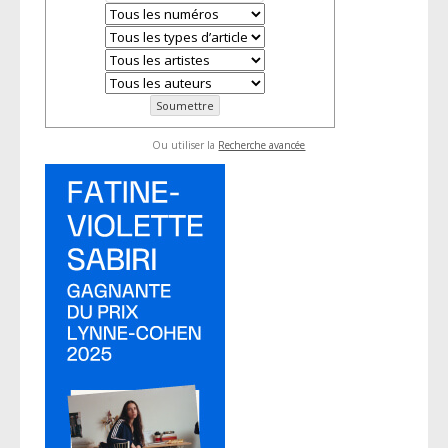
Ou utiliser la
Recherche avancée