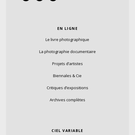
EN LIGNE
Le livre photographique
La photographie documentaire
Projets d’artistes
Biennales & Cie
Critiques d’expositions
Archives complètes
CIEL VARIABLE