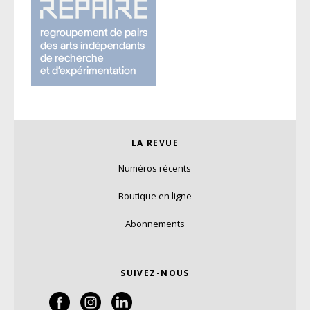
LA REVUE
Numéros récents
Boutique en ligne
Abonnements
SUIVEZ-NOUS