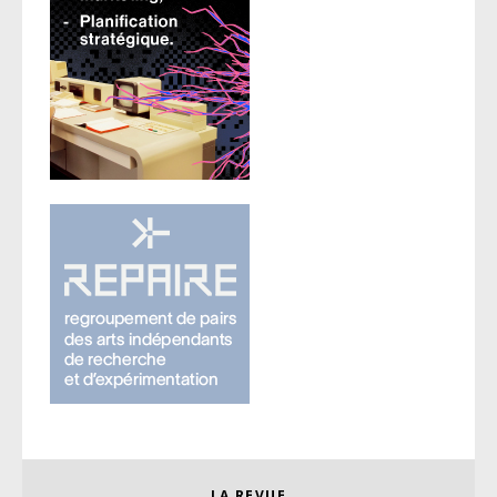
LA REVUE