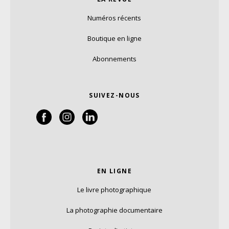
Numéros récents
Boutique en ligne
Abonnements
SUIVEZ-NOUS
EN LIGNE
Le livre photographique
La photographie documentaire