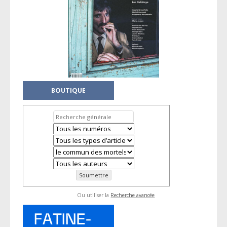
BOUTIQUE
Ou utiliser la
Recherche avancée