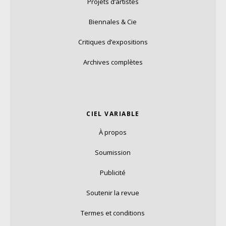
Projets d’artistes
Biennales & Cie
Critiques d’expositions
Archives complètes
CIEL VARIABLE
À propos
Soumission
Publicité
Soutenir la revue
Termes et conditions