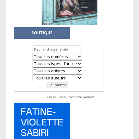
BOUTIQUE
Ou utiliser la
Recherche avancée