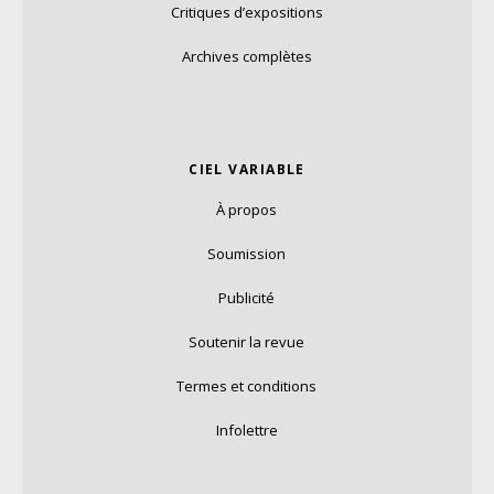
Critiques d’expositions
Archives complètes
CIEL VARIABLE
À propos
Soumission
Publicité
Soutenir la revue
Termes et conditions
Infolettre