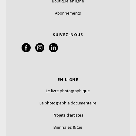
Boutique en ligne
Abonnements
SUIVEZ-NOUS
EN LIGNE
Le livre photographique
La photographie documentaire
Projets d’artistes
Biennales & Cie